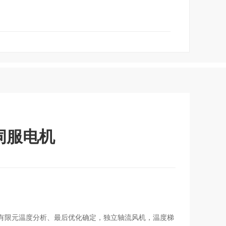
磁伺服电机
过有限元温度分析、最后优化确定，独立轴流风机，温度梯