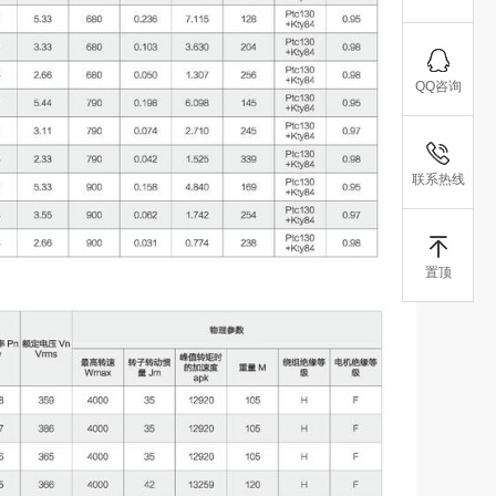
QQ咨询
联系热线
置顶