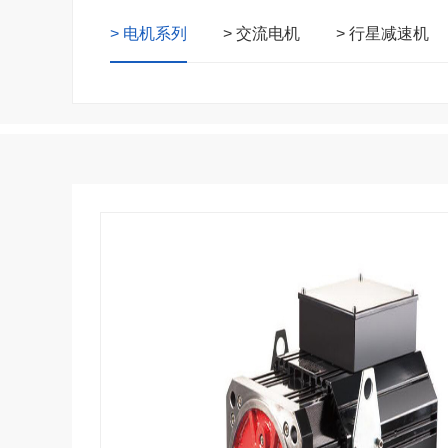
> 电机系列
> 交流电机
> 行星减速机