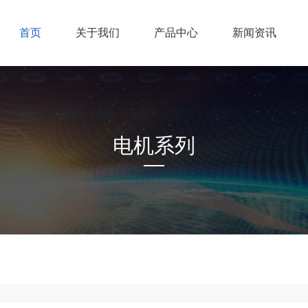
首页
关于我们
产品中心
新闻资讯
电机系列