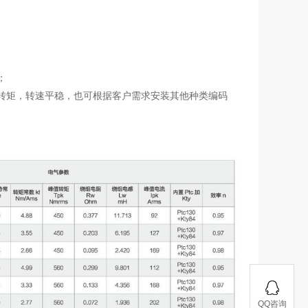
；
制转矩，转速平稳，也可根据客户需求安装其他种类编码
QQ咨询