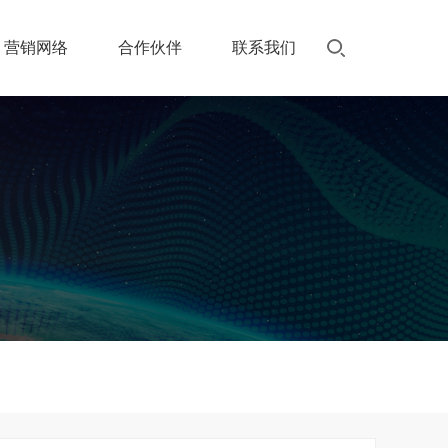
营销网络
合作伙伴
联系我们