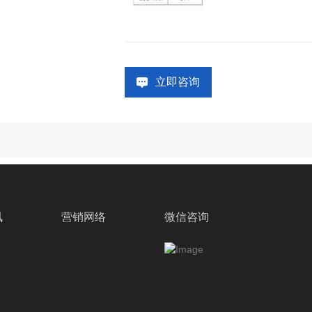
立即咨询
讯
营销网络
微信咨询