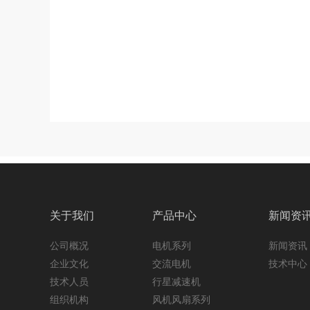
关于我们
产品中心
新闻资
公司概况
电机系列
新闻资讯
企业文化
交流电机
技术中心
技术人员
行星减速机
组织机构
风机风扇系列