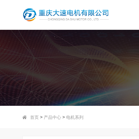
>
>
首页
产品中心
电机系列