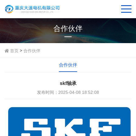
合作伙伴
>
首页
合作伙伴
合作伙伴
skf轴承
发布时间：2025-04-08 18:52:08