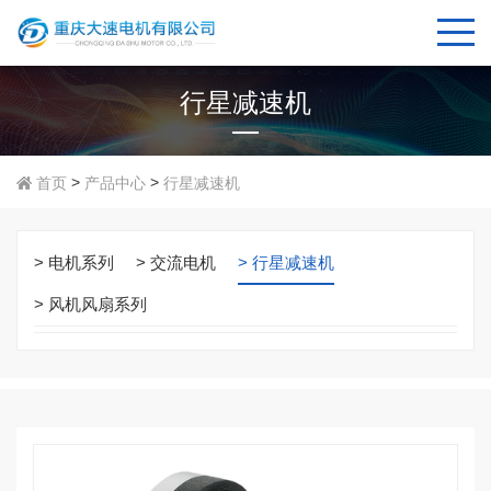
行星减速机
>
>
首页
产品中心
行星减速机
> 电机系列
> 交流电机
> 行星减速机
> 风机风扇系列